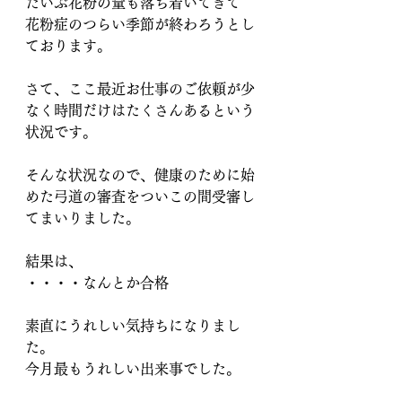
だいぶ花粉の量も落ち着いてきて
花粉症のつらい季節が終わろうとし
ております。
さて、ここ最近お仕事のご依頼が少
なく時間だけはたくさんあるという
状況です。
そんな状況なので、健康のために始
めた弓道の審査をついこの間受審し
てまいりました。
結果は、
・・・・なんとか合格
素直にうれしい気持ちになりまし
た。
今月最もうれしい出来事でした。