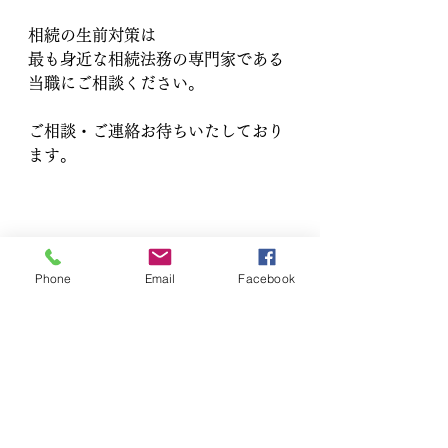
相続の生前対策は
最も身近な相続法務の専門家である
当職にご相談ください。
ご相談・ご連絡お待ちいたしており
ます。
Phone
Email
Facebook
すべて表示
最新記事