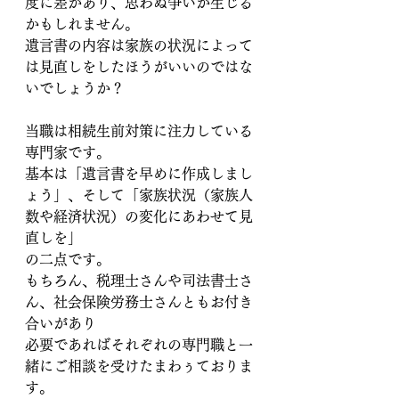
度に差があり、思わぬ争いが生じる
かもしれません。
遺言書の内容は家族の状況によって
は見直しをしたほうがいいのではな
いでしょうか？
当職は相続生前対策に注力している
専門家です。
基本は「遺言書を早めに作成しまし
ょう」、そして「家族状況（家族人
数や経済状況）の変化にあわせて見
直しを」
の二点です。
もちろん、税理士さんや司法書士さ
ん、社会保険労務士さんともお付き
合いがあり
必要であればそれぞれの専門職と一
緒にご相談を受けたまわぅておりま
す。