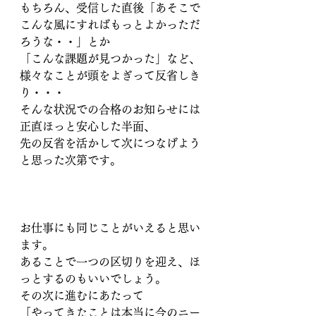
もちろん、受信した直後「あそこで
こんな風にすればもっとよかっただ
ろうな・・」とか
「こんな課題が見つかった」など、
様々なことが頭をよぎって反省しき
り・・・
そんな状況での合格のお知らせには
正直ほっと安心した半面、
先の反省を活かして次につなげよう
と思った次第です。
お仕事にも同じことがいえると思い
ます。
あることで一つの区切りを迎え、ほ
っとするのもいいでしょう。
その次に進むにあたって
「やってきたことは本当に今のニー