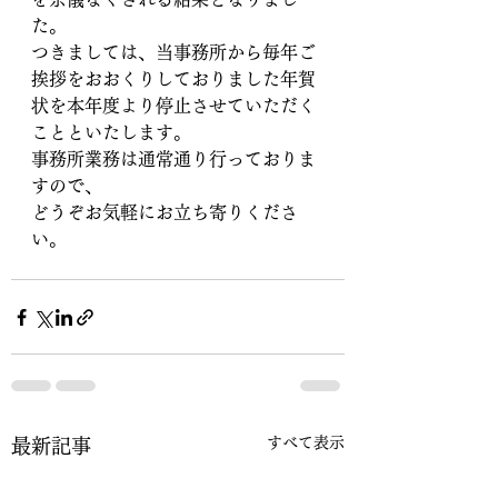
た。
つきましては、当事務所から毎年ご
挨拶をおおくりしておりました年賀
状を本年度より停止させていただく
ことといたします。
事務所業務は通常通り行っておりま
すので、
どうぞお気軽にお立ち寄りくださ
い。
すべて表示
最新記事