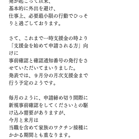
発が起こって以来、
基本的に外出を避け、
仕事上、必要最小限の行動でひっそ
りと過ごしております。
さて、これまで一時支援金の時より
「支援金を始めて申請される方」向
けに
事前確認と確認通知番号の発行をさ
せていただいてまいりました。
発表では、９月分の月次支援金まで
行う予定のようです。
毎月のように、申請締め切り間際に
新規事前確認をしてくださいとの駆
け込み需要がありますが、
今月と来月は
当職を含めて家族のワクチン接種に
かかる期間とも重なります。