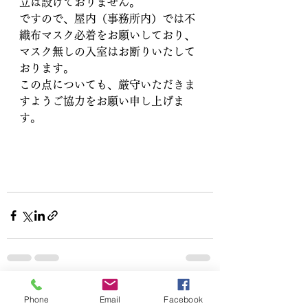
立は設けておりません。
ですので、屋内（事務所内）では不
織布マスク必着をお願いしており、
マスク無しの入室はお断りいたして
おります。
この点についても、厳守いただきま
すようご協力をお願い申し上げま
す。
すべて表示
最新記事
Phone
Email
Facebook