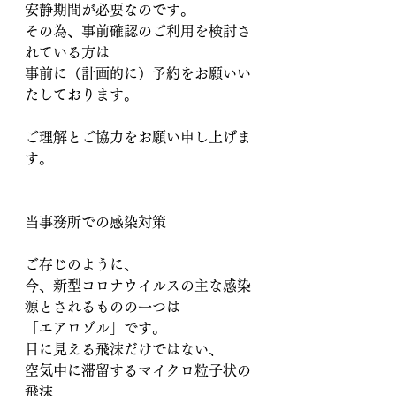
安静期間が必要なのです。
その為、事前確認のご利用を検討さ
れている方は
事前に（計画的に）予約をお願いい
たしております。
ご理解とご協力をお願い申し上げま
す。
当事務所での感染対策
ご存じのように、
今、新型コロナウイルスの主な感染
源とされるものの一つは
「エアロゾル」です。
目に見える飛沫だけではない、
空気中に滞留するマイクロ粒子状の
飛沫