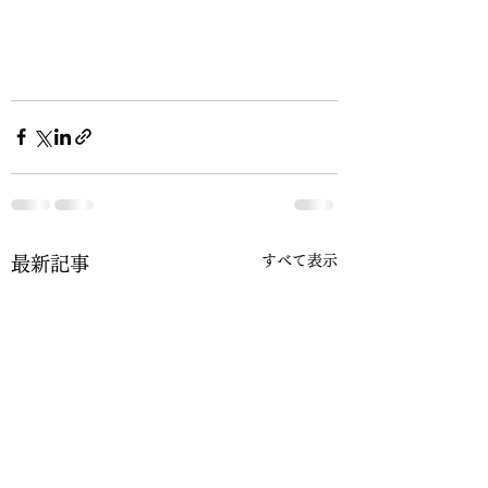
すべて表示
最新記事