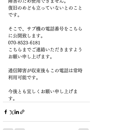
障害のため使用できません。
復旧のめども立っていないとのこと
です。
そこで、サブ機の電話番号をこちら
に公開致します。
070-8523-6181
こちらまでご連絡いただきますよう
お願い申し上げます。
通信障害が収束後もこの電話は常時
利用可能です。
今後とも宜しくお願い申し上げま
す。