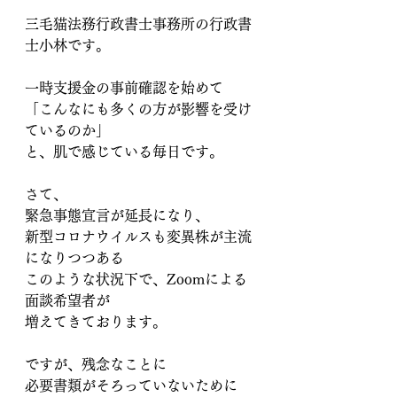
三毛猫法務行政書士事務所の行政書
士小林です。
一時支援金の事前確認を始めて
「こんなにも多くの方が影響を受け
ているのか」
と、肌で感じている毎日です。
さて、
緊急事態宣言が延長になり、
新型コロナウイルスも変異株が主流
になりつつある
このような状況下で、Zoomによる
面談希望者が
増えてきております。
ですが、残念なことに
必要書類がそろっていないために