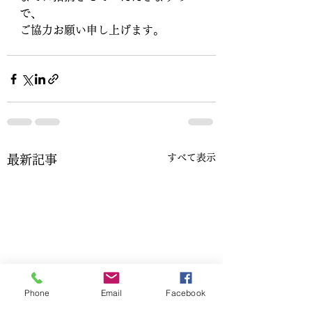
で、
ご協力お願い申し上げます。
すべて表示
最新記事
Phone
Email
Facebook