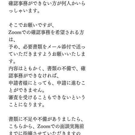
確認事務ができない方が何人かいら
っしゃいます。
そこでお願いですが、
Zoomでの確認事務を希望される方
は、
予め、必要書類をメール添付で送っ
ていただきますようお願いいたしま
す。
内容はともかく、書類の不備で、確
認事務ができなければ、
申請者様にとっても、申請に進むこ
とができません。
審査を受けることもできないという
ことになります。
書類に不足や不備がありましたら、
こちらから、Zoomでの面談実施前
までに指摘させていただきますの